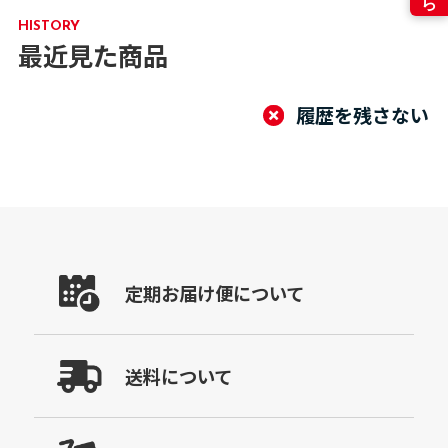
HISTORY
最近見た商品
履歴を残さない
定期お届け便について
送料について