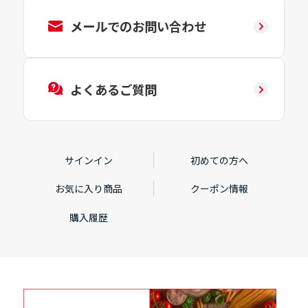
メールでのお問い合わせ
よくあるご質問
サインイン
初めての方へ
お気に入り商品
クーポン情報
購入履歴