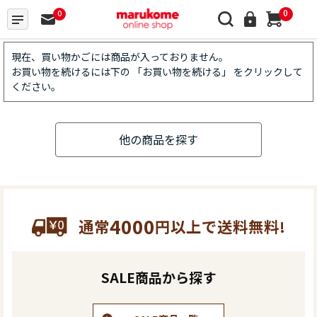
0
0
現在、買い物かごには商品が入っておりません。
お買い物を続けるには下の 「お買い物を続ける」 をクリックして
ください。
他の商品を探す
4000
通常
円以上で送料無料!
SALE商品から探す