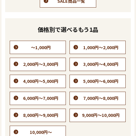
SALE商品一覧
価格別で選べるもう1品
～1,000円
1,000円～2,000円
2,000円～3,000円
3,000円～4,000円
4,000円～5,000円
5,000円～6,000円
6,000円～7,000円
7,000円～8,000円
8,000円～9,000円
9,000円～10,000円
10,000円～