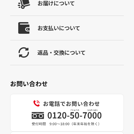
お届けについて
お支払いについて
返品・交換について
お問い合わせ