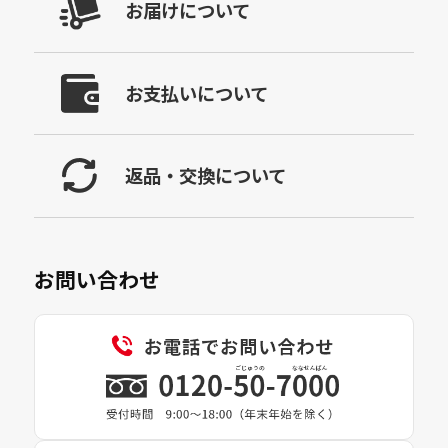
お届けについて
お支払いについて
返品・交換について
お問い合わせ