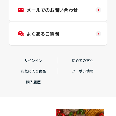
メールでのお問い合わせ
よくあるご質問
サインイン
初めての方へ
お気に入り商品
クーポン情報
購入履歴