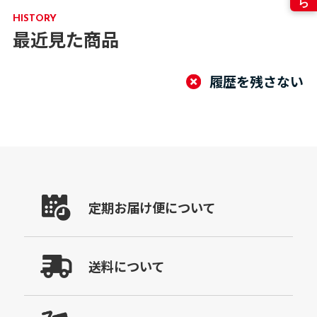
HISTORY
最近見た商品
履歴を残さない
定期お届け便について
送料について