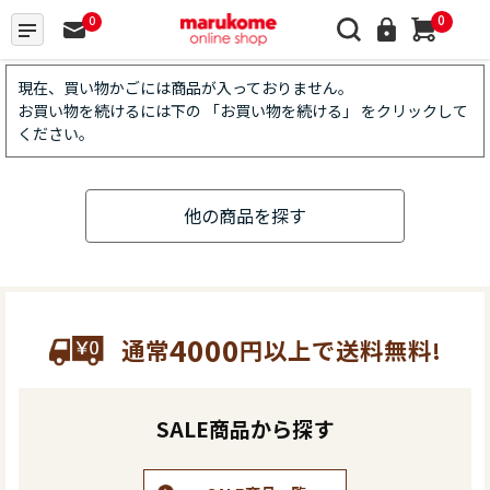
0
0
現在、買い物かごには商品が入っておりません。
お買い物を続けるには下の 「お買い物を続ける」 をクリックして
ください。
他の商品を探す
4000
通常
円以上で送料無料!
SALE商品から探す