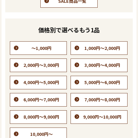
SALE商品一覧
価格別で選べるもう1品
～1,000円
1,000円～2,000円
2,000円～3,000円
3,000円～4,000円
4,000円～5,000円
5,000円～6,000円
6,000円～7,000円
7,000円～8,000円
8,000円～9,000円
9,000円～10,000円
10,000円～