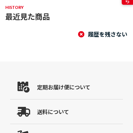
HISTORY
最近見た商品
履歴を残さない
定期お届け便について
送料について