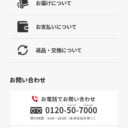
お届けについて
お支払いについて
返品・交換について
お問い合わせ