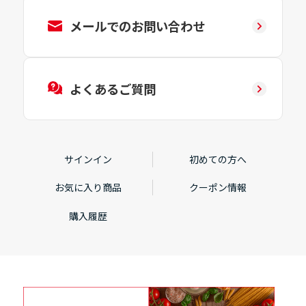
メールでのお問い合わせ
よくあるご質問
サインイン
初めての方へ
お気に入り商品
クーポン情報
購入履歴