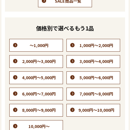
SALE商品一覧
価格別で選べるもう1品
～1,000円
1,000円～2,000円
2,000円～3,000円
3,000円～4,000円
4,000円～5,000円
5,000円～6,000円
6,000円～7,000円
7,000円～8,000円
8,000円～9,000円
9,000円～10,000円
10,000円～