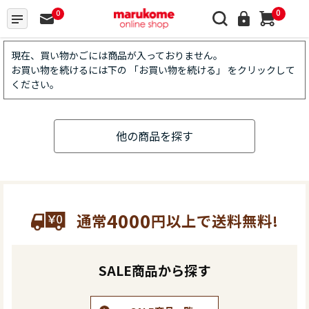
0
0
現在、買い物かごには商品が入っておりません。
お買い物を続けるには下の 「お買い物を続ける」 をクリックして
ください。
他の商品を探す
4000
通常
円以上で送料無料!
SALE商品から探す