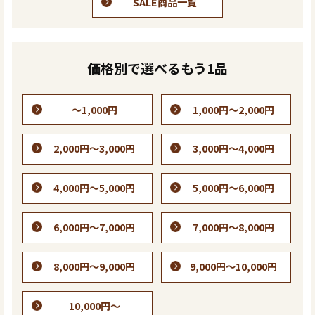
SALE商品一覧
価格別で選べるもう1品
～1,000円
1,000円～2,000円
2,000円～3,000円
3,000円～4,000円
4,000円～5,000円
5,000円～6,000円
6,000円～7,000円
7,000円～8,000円
8,000円～9,000円
9,000円～10,000円
10,000円～