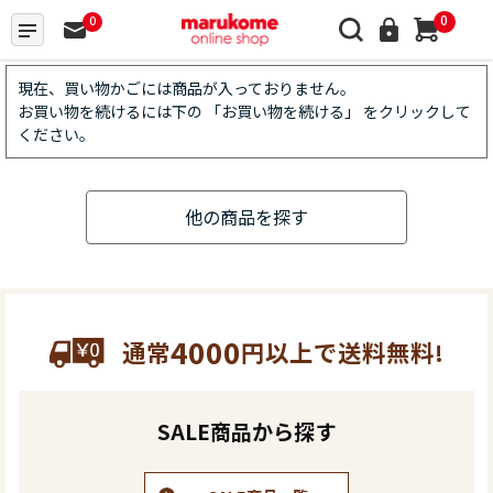
0
0
現在、買い物かごには商品が入っておりません。
お買い物を続けるには下の 「お買い物を続ける」 をクリックして
ください。
他の商品を探す
4000
通常
円以上で送料無料!
SALE商品から探す