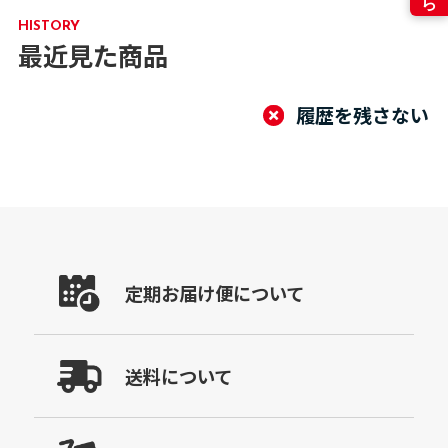
HISTORY
最近見た商品
履歴を残さない
定期お届け便について
送料について