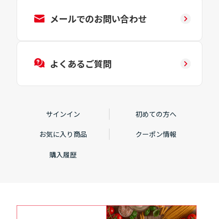
メールでのお問い合わせ
よくあるご質問
サインイン
初めての方へ
お気に入り商品
クーポン情報
購入履歴