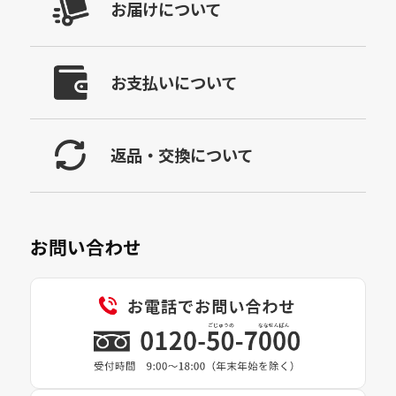
お届けについて
お支払いについて
返品・交換について
お問い合わせ