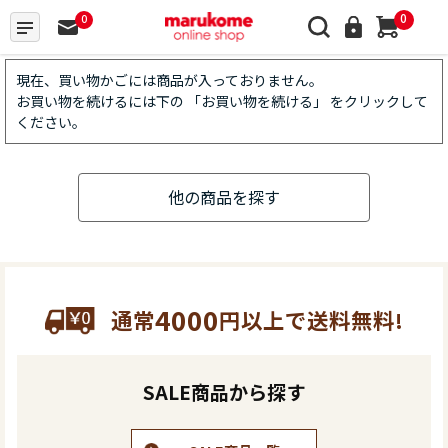
0
0
現在、買い物かごには商品が入っておりません。
お買い物を続けるには下の 「お買い物を続ける」 をクリックして
ください。
他の商品を探す
4000
通常
円以上で送料無料!
SALE商品から探す