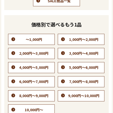
SALE商品一覧
価格別で選べるもう1品
～1,000円
1,000円～2,000円
2,000円～3,000円
3,000円～4,000円
4,000円～5,000円
5,000円～6,000円
6,000円～7,000円
7,000円～8,000円
8,000円～9,000円
9,000円～10,000円
10,000円～