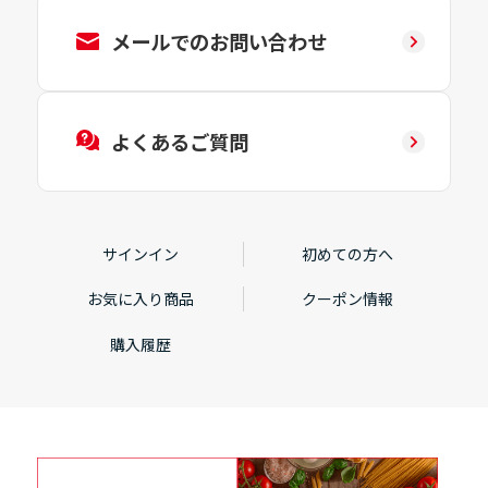
メールでのお問い合わせ
よくあるご質問
サインイン
初めての方へ
お気に入り商品
クーポン情報
購入履歴