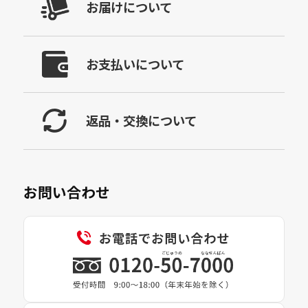
お届けについて
お支払いについて
返品・交換について
お問い合わせ