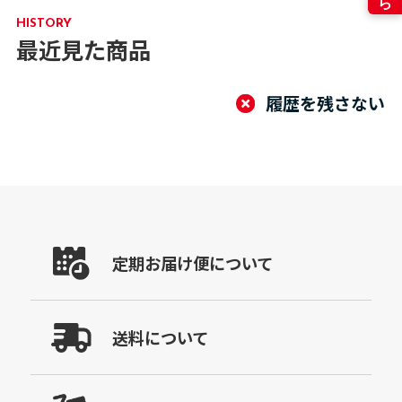
HISTORY
最近見た商品
履歴を残さない
定期お届け便について
送料について