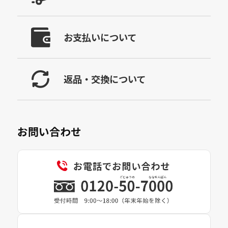
お支払いについて
返品・交換について
お問い合わせ