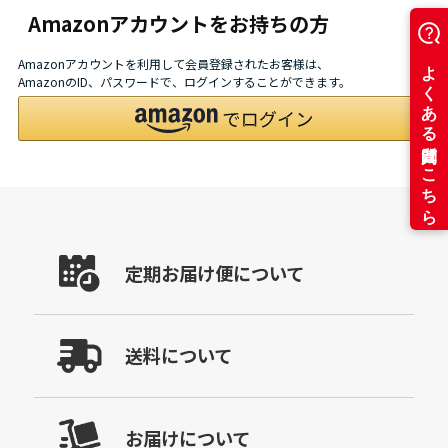
Amazonアカウントをお持ちの方
Amazonアカウントを利用して会員登録されたお客様は、
AmazonのID、パスワードで、ログインすることができます。
定期お届け便について
送料について
お届けについて