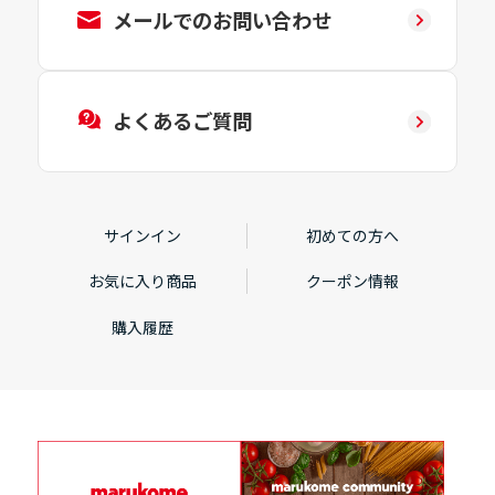
メールでのお問い合わせ
よくあるご質問
サインイン
初めての方へ
お気に入り商品
クーポン情報
購入履歴