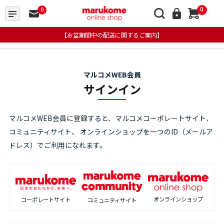
0
0
【お盆期間中の配送に関するご案内】
マルコメWEB会員
サインイン
マルコメWEB会員に登録すると、マルコメコーポレートサイト、
コミュニティサイト、
オンラインショップを一つのID（メールア
ドレス）でご利用になれます。
オンラインショップ
コーポレートサイト
コミュニティサイト