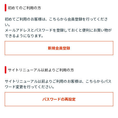
初めてのご利用の方
初めてご利用のお客様は、こちらから会員登録を行ってくださ
い。
メールアドレスとパスワードを登録しておくと便利にお買い物が
できるようになります。
サイトリニューアル以前よりご利用の方
サイトリニューアル以前よりご利用のお客様は、こちらからパス
ワード変更を行ってください。