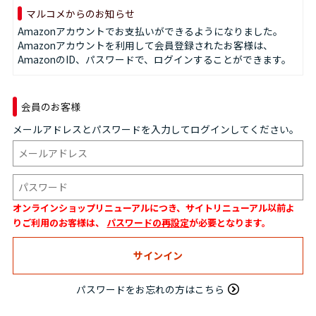
マルコメからのお知らせ
Amazonアカウントでお支払いができるようになりました。
Amazonアカウントを利用して会員登録されたお客様は、
AmazonのID、パスワードで、ログインすることができます。
会員のお客様
メールアドレスとパスワードを入力してログインしてください。
オンラインショップリニューアルにつき、サイトリニューアル以前よ
りご利用のお客様は、
パスワードの再設定
が必要となります。
パスワードをお忘れの方はこちら