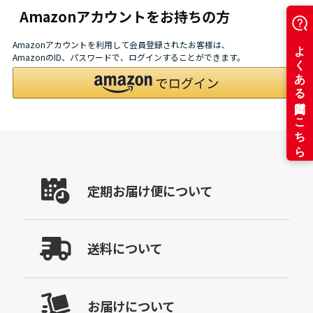
Amazonアカウントをお持ちの方
Amazonアカウントを利用して会員登録されたお客様は、
AmazonのID、パスワードで、ログインすることができます。
定期お届け便について
送料について
お届けについて