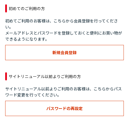
初めてのご利用の方
初めてご利用のお客様は、こちらから会員登録を行ってくださ
い。
メールアドレスとパスワードを登録しておくと便利にお買い物が
できるようになります。
サイトリニューアル以前よりご利用の方
サイトリニューアル以前よりご利用のお客様は、こちらからパス
ワード変更を行ってください。