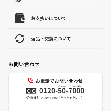
お支払いについて
返品・交換について
お問い合わせ