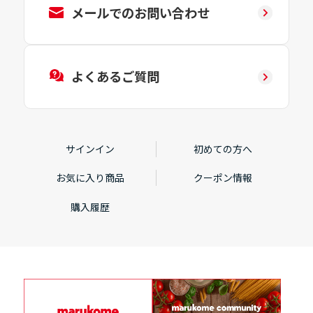
メールでのお問い合わせ
よくあるご質問
サインイン
初めての方へ
お気に入り商品
クーポン情報
購入履歴