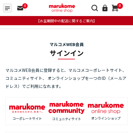
0
0
【お盆期間中の配送に関するご案内】
マルコメWEB会員
サインイン
マルコメWEB会員に登録すると、マルコメコーポレートサイト、
コミュニティサイト、
オンラインショップを一つのID（メールア
ドレス）でご利用になれます。
オンラインショップ
コーポレートサイト
コミュニティサイト