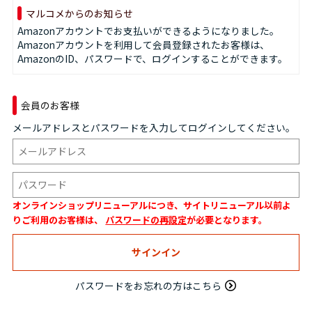
マルコメからのお知らせ
Amazonアカウントでお支払いができるようになりました。
Amazonアカウントを利用して会員登録されたお客様は、
AmazonのID、パスワードで、ログインすることができます。
会員のお客様
メールアドレスとパスワードを入力してログインしてください。
オンラインショップリニューアルにつき、サイトリニューアル以前よ
りご利用のお客様は、
パスワードの再設定
が必要となります。
パスワードをお忘れの方はこちら