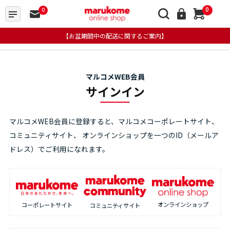
0
0
【お盆期間中の配送に関するご案内】
マルコメWEB会員
サインイン
マルコメWEB会員に登録すると、マルコメコーポレートサイト、
コミュニティサイト、
オンラインショップを一つのID（メールア
ドレス）でご利用になれます。
オンラインショップ
コーポレートサイト
コミュニティサイト