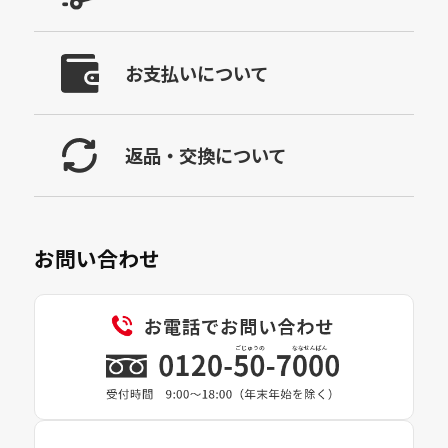
お支払いについて
返品・交換について
お問い合わせ