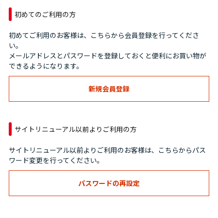
初めてのご利用の方
初めてご利用のお客様は、こちらから会員登録を行ってくださ
い。
メールアドレスとパスワードを登録しておくと便利にお買い物が
できるようになります。
サイトリニューアル以前よりご利用の方
サイトリニューアル以前よりご利用のお客様は、こちらからパス
ワード変更を行ってください。