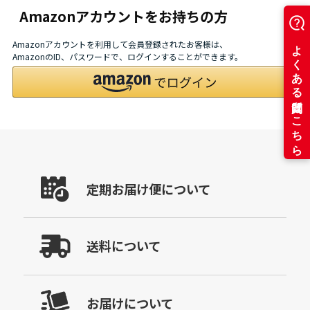
Amazonアカウントをお持ちの方
Amazonアカウントを利用して会員登録されたお客様は、
AmazonのID、パスワードで、ログインすることができます。
定期お届け便について
送料について
お届けについて