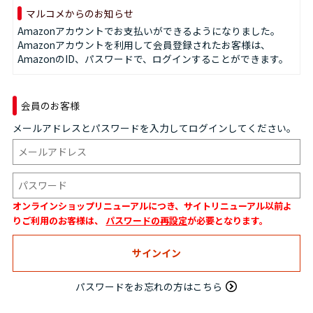
マルコメからのお知らせ
Amazonアカウントでお支払いができるようになりました。
Amazonアカウントを利用して会員登録されたお客様は、
AmazonのID、パスワードで、ログインすることができます。
会員のお客様
メールアドレスとパスワードを入力してログインしてください。
オンラインショップリニューアルにつき、サイトリニューアル以前よ
りご利用のお客様は、
パスワードの再設定
が必要となります。
パスワードをお忘れの方はこちら