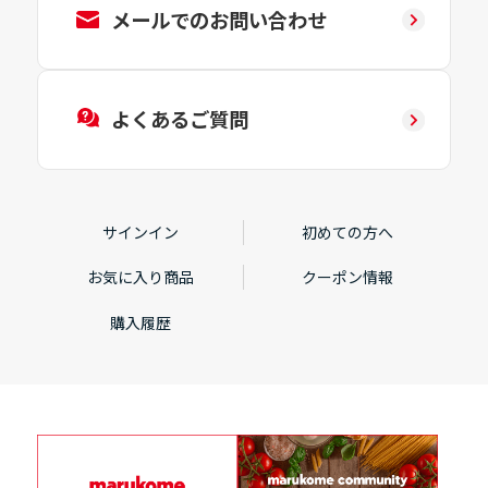
メールでのお問い合わせ
よくあるご質問
サインイン
初めての方へ
お気に入り商品
クーポン情報
購入履歴