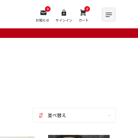
0
0
お知らせ
サインイン
カート
並べ替え