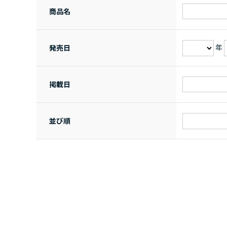
商品名
年
発売日
掲載日
並び順