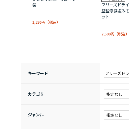
フリーズドライ
袋
堂監修減塩みそ
ット
1,296円
2,500円
キーワード
カテゴリ
ジャンル