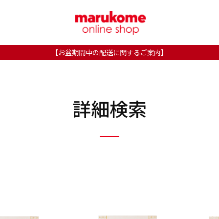
【お盆期間中の配送に関するご案内】
詳細検索