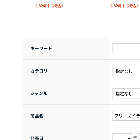
1,820円
1,820円
キーワード
カテゴリ
ジャンル
商品名
年
発売日