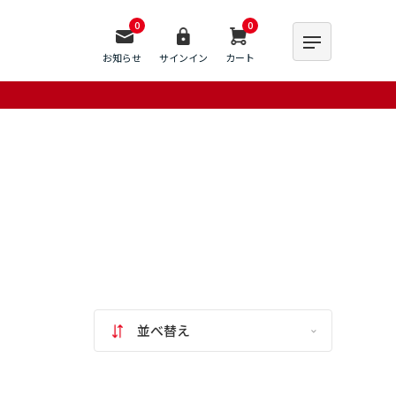
0
0
お知らせ
サインイン
カート
並べ替え