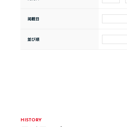
掲載日
並び順
HISTORY