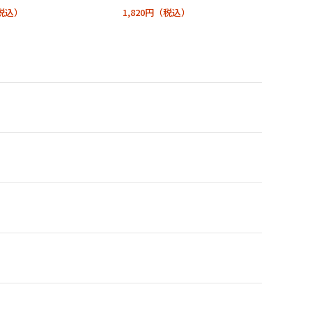
1,820円