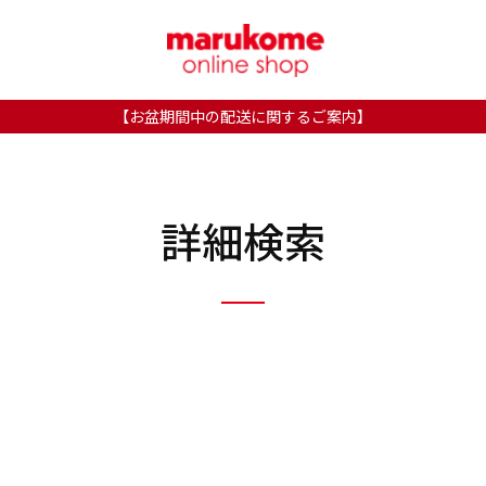
【お盆期間中の配送に関するご案内】
詳細検索