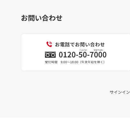
お問い合わせ
サインイン