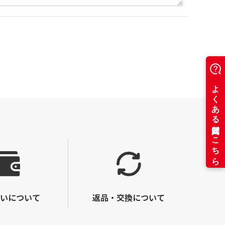
いについて
返品・交換について