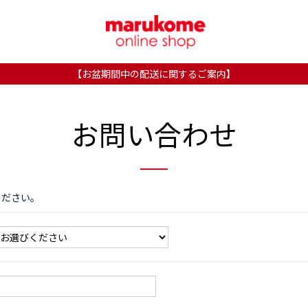
【お盆期間中の配送に関するご案内】
お問い合わせ
ください。