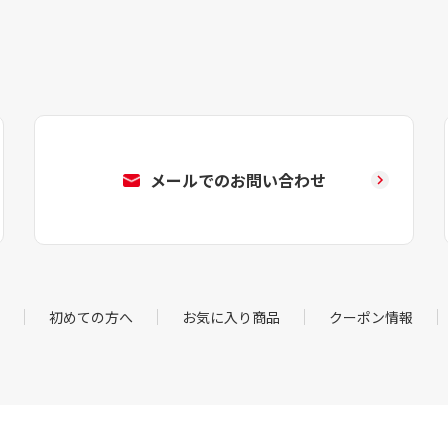
メールでのお問い合わせ
初めての方へ
お気に入り商品
クーポン情報