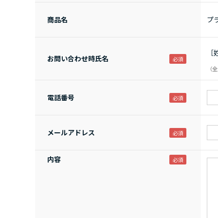
商品名
プ
［
お問い合わせ時氏名
（全
電話番号
メールアドレス
内容