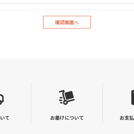
いて
お届けについて
お支払