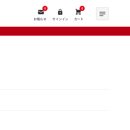
0
0
お知らせ
サインイン
カート