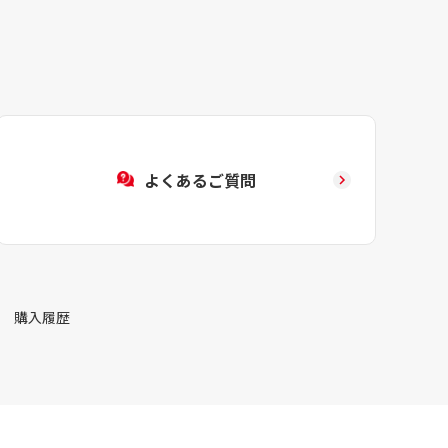
よくあるご質問
購入履歴