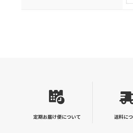
定期お届け便について
送料につ