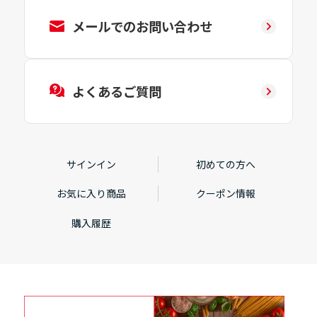
メールでのお問い合わせ
よくあるご質問
サインイン
初めての方へ
お気に入り商品
クーポン情報
購入履歴