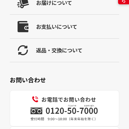
お届けについて
お支払いについて
返品・交換について
お問い合わせ