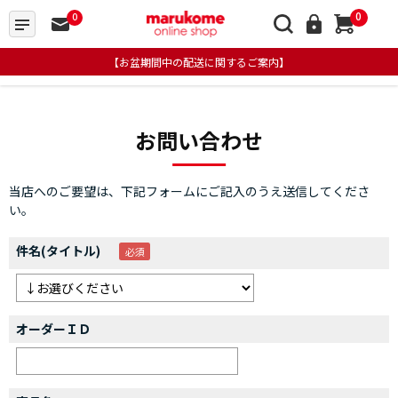
0
0
【お盆期間中の配送に関するご案内】
お問い合わせ
当店へのご要望は、下記フォームにご記入のうえ送信してくださ
い。
件名(タイトル)
オーダーＩＤ