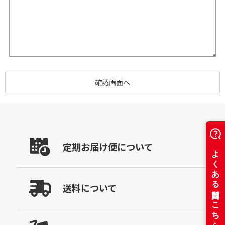
定期お届け便について
送料について