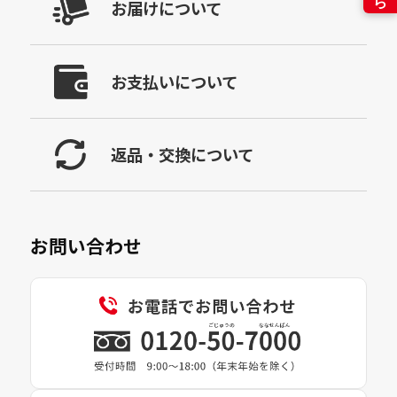
お届けについて
お支払いについて
返品・交換について
お問い合わせ