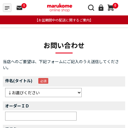
0
0
【お盆期間中の配送に関するご案内】
お問い合わせ
当店へのご要望は、下記フォームにご記入のうえ送信してくださ
い。
件名(タイトル)
オーダーＩＤ