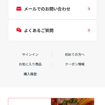
メールでのお問い合わせ
よくあるご質問
サインイン
初めての方へ
お気に入り商品
クーポン情報
購入履歴