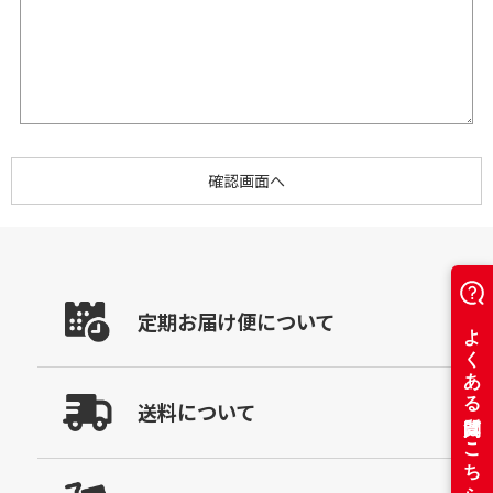
定期お届け便について
送料について