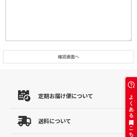
定期お届け便について
送料について