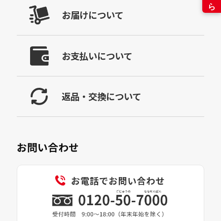
お届けについて
お支払いについて
返品・交換について
お問い合わせ