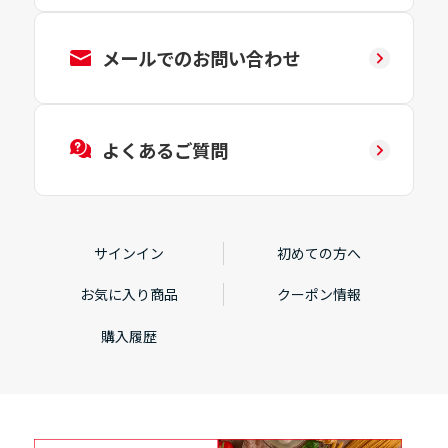
メールでのお問い合わせ
よくあるご質問
サインイン
初めての方へ
お気に入り商品
クーポン情報
購入履歴