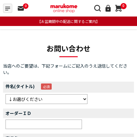
0
0
【お盆期間中の配送に関するご案内】
お問い合わせ
当店へのご要望は、下記フォームにご記入のうえ送信してくださ
い。
件名(タイトル)
オーダーＩＤ