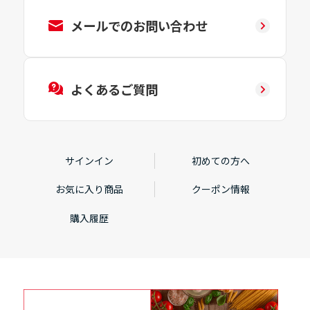
メールでのお問い合わせ
よくあるご質問
サインイン
初めての方へ
お気に入り商品
クーポン情報
購入履歴