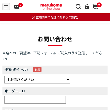
0
0
【お盆期間中の配送に関するご案内】
お問い合わせ
当店へのご要望は、下記フォームにご記入のうえ送信してくださ
い。
件名(タイトル)
オーダーＩＤ