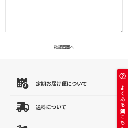
定期お届け便について
送料について