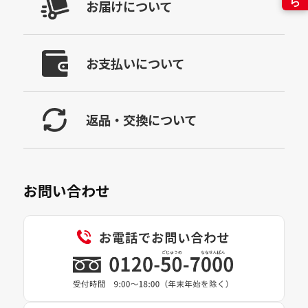
お届けについて
お支払いについて
返品・交換について
お問い合わせ