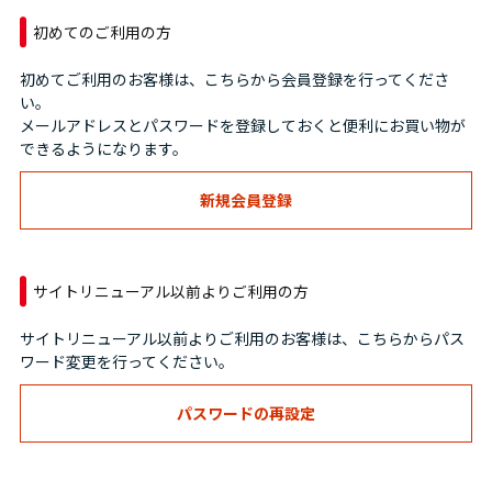
初めてのご利用の方
初めてご利用のお客様は、こちらから会員登録を行ってくださ
い。
メールアドレスとパスワードを登録しておくと便利にお買い物が
できるようになります。
サイトリニューアル以前よりご利用の方
サイトリニューアル以前よりご利用のお客様は、こちらからパス
ワード変更を行ってください。