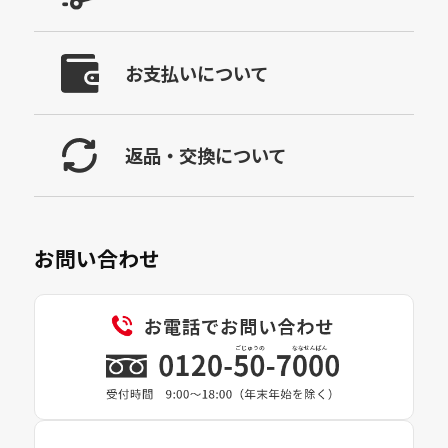
お支払いについて
返品・交換について
お問い合わせ