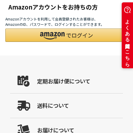
Amazonアカウントをお持ちの方
Amazonアカウントを利用して会員登録されたお客様は、
AmazonのID、パスワードで、ログインすることができます。
定期お届け便について
送料について
お届けについて