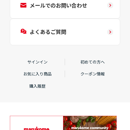
メールでのお問い合わせ
よくあるご質問
サインイン
初めての方へ
お気に入り商品
クーポン情報
購入履歴