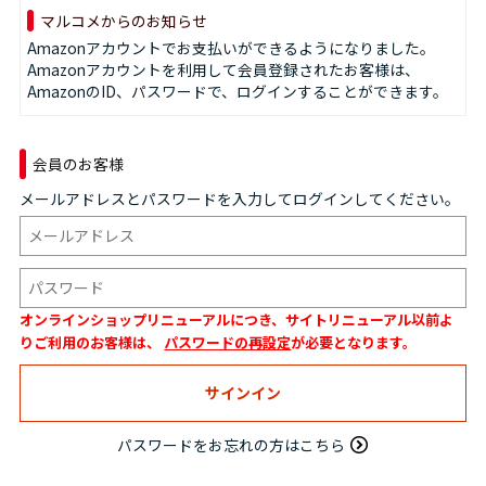
マルコメからのお知らせ
Amazonアカウントでお支払いができるようになりました。
Amazonアカウントを利用して会員登録されたお客様は、
AmazonのID、パスワードで、ログインすることができます。
会員のお客様
メールアドレスとパスワードを入力してログインしてください。
オンラインショップリニューアルにつき、サイトリニューアル以前よ
りご利用のお客様は、
パスワードの再設定
が必要となります。
パスワードをお忘れの方はこちら