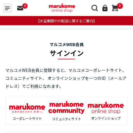
0
0
【お盆期間中の配送に関するご案内】
マルコメWEB会員
サインイン
マルコメWEB会員に登録すると、マルコメコーポレートサイト、
コミュニティサイト、
オンラインショップを一つのID（メールア
ドレス）でご利用になれます。
オンラインショップ
コーポレートサイト
コミュニティサイト