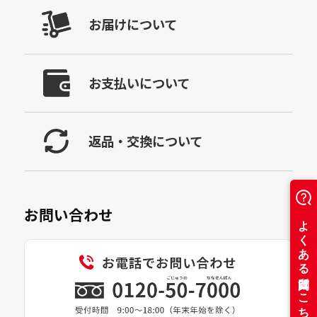
お届けについて
お支払いについて
返品・交換について
お問い合わせ