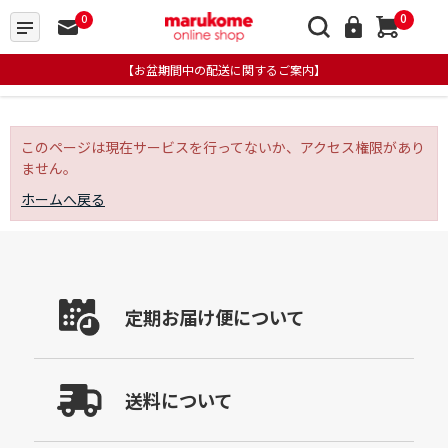
0
0
【お盆期間中の配送に関するご案内】
このページは現在サービスを行ってないか、アクセス権限があり
ません。
ホームへ戻る
定期お届け便について
送料について