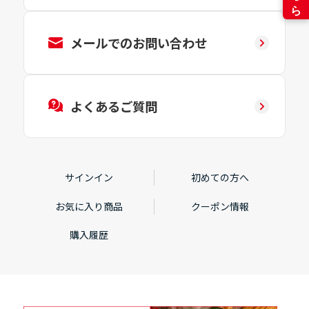
メールでのお問い合わせ
よくあるご質問
サインイン
初めての方へ
お気に入り商品
クーポン情報
購入履歴