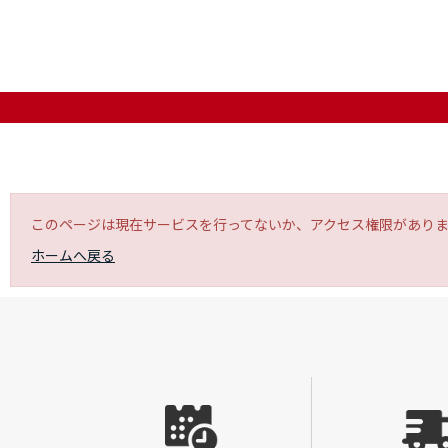
このページは現在サービスを行ってないか、アクセス権限があり
ホームへ戻る