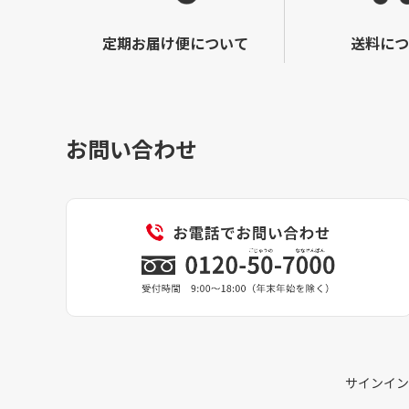
定期お届け便について
送料につ
お問い合わせ
サインイン