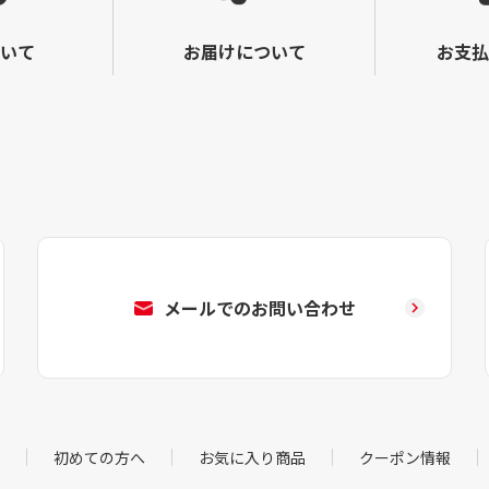
いて
お届けについて
お支払
メールでのお問い合わせ
初めての方へ
お気に入り商品
クーポン情報