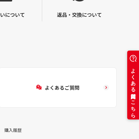
いについて
返品・交換について
よくあるご質問
購入履歴