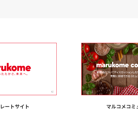
レートサイト
マルコメコミ