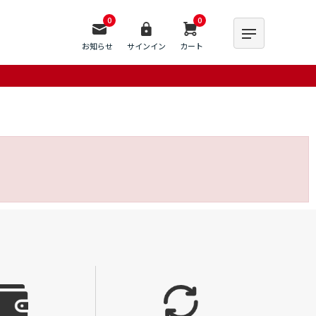
0
0
お知らせ
サインイン
カート