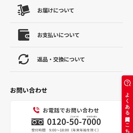
お届けについて
お支払いについて
返品・交換について
お問い合わせ