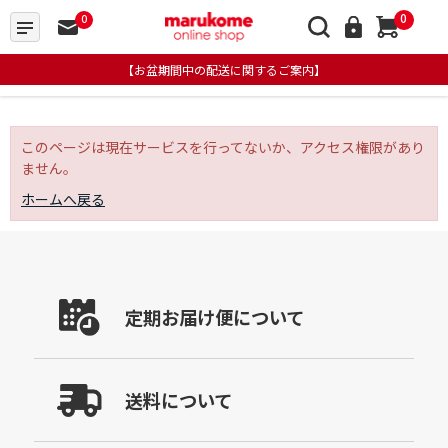
0
0
【お盆期間中の配送に関するご案内】
このページは現在サービスを行ってないか、アクセス権限があり
ません。
ホームへ戻る
定期お届け便について
送料について