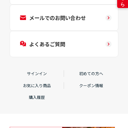
メールでのお問い合わせ
よくあるご質問
サインイン
初めての方へ
お気に入り商品
クーポン情報
購入履歴