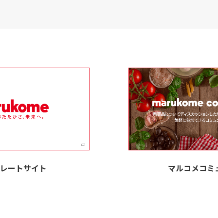
レートサイト
マルコメコミ