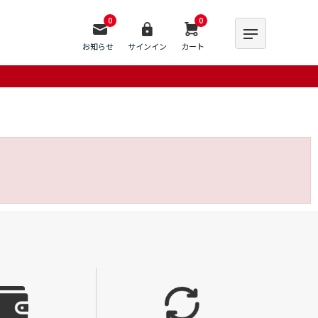
0
0
お知らせ
サインイン
カート