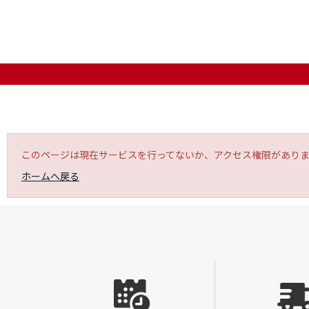
このページは現在サービスを行ってないか、アクセス権限があり
ホームへ戻る