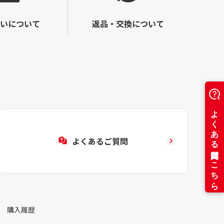
いについて
返品・交換について
よくあるご質問
購入履歴