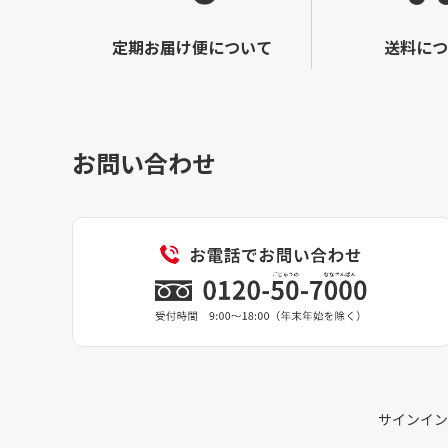
定期お届け便について
送料につ
お問い合わせ
サインイン