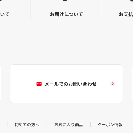
いて
お届けについて
お支払
メールでのお問い合わせ
初めての方へ
お気に入り商品
クーポン情報