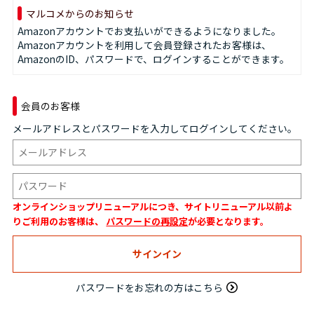
マルコメからのお知らせ
Amazonアカウントでお支払いができるようになりました。
Amazonアカウントを利用して会員登録されたお客様は、
AmazonのID、パスワードで、ログインすることができます。
会員のお客様
メールアドレスとパスワードを入力してログインしてください。
オンラインショップリニューアルにつき、サイトリニューアル以前よ
りご利用のお客様は、
パスワードの再設定
が必要となります。
パスワードをお忘れの方はこちら