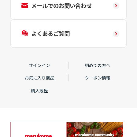
メールでのお問い合わせ
よくあるご質問
サインイン
初めての方へ
お気に入り商品
クーポン情報
購入履歴