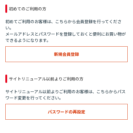
初めてのご利用の方
初めてご利用のお客様は、こちらから会員登録を行ってくださ
い。
メールアドレスとパスワードを登録しておくと便利にお買い物が
できるようになります。
サイトリニューアル以前よりご利用の方
サイトリニューアル以前よりご利用のお客様は、こちらからパス
ワード変更を行ってください。