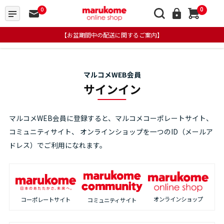
0
0
【お盆期間中の配送に関するご案内】
マルコメWEB会員
サインイン
マルコメWEB会員に登録すると、マルコメコーポレートサイト、
コミュニティサイト、
オンラインショップを一つのID（メールア
ドレス）でご利用になれます。
オンラインショップ
コーポレートサイト
コミュニティサイト