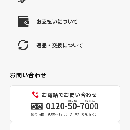
お支払いについて
返品・交換について
お問い合わせ