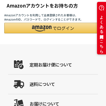
Amazonアカウントをお持ちの方
Amazonアカウントを利用して会員登録されたお客様は、
AmazonのID、パスワードで、ログインすることができます。
定期お届け便について
送料について
お届けについて