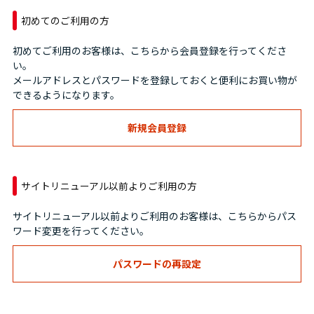
初めてのご利用の方
初めてご利用のお客様は、こちらから会員登録を行ってくださ
い。
メールアドレスとパスワードを登録しておくと便利にお買い物が
できるようになります。
サイトリニューアル以前よりご利用の方
サイトリニューアル以前よりご利用のお客様は、こちらからパス
ワード変更を行ってください。