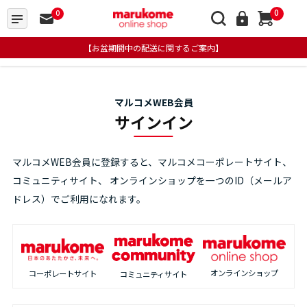
0
0
【お盆期間中の配送に関するご案内】
マルコメWEB会員
サインイン
マルコメWEB会員に登録すると、マルコメコーポレートサイト、
コミュニティサイト、
オンラインショップを一つのID（メールア
ドレス）でご利用になれます。
オンラインショップ
コーポレートサイト
コミュニティサイト