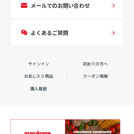
メールでのお問い合わせ
よくあるご質問
サインイン
初めての方へ
お気に入り商品
クーポン情報
購入履歴