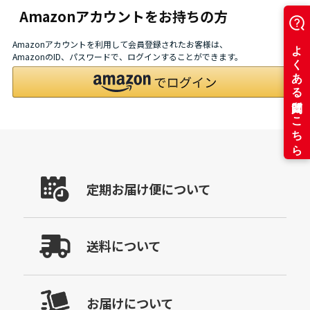
Amazonアカウントをお持ちの方
Amazonアカウントを利用して会員登録されたお客様は、
AmazonのID、パスワードで、ログインすることができます。
定期お届け便について
送料について
お届けについて