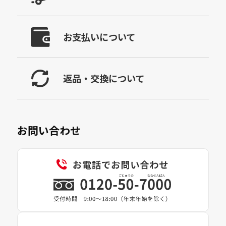
お支払いについて
返品・交換について
お問い合わせ