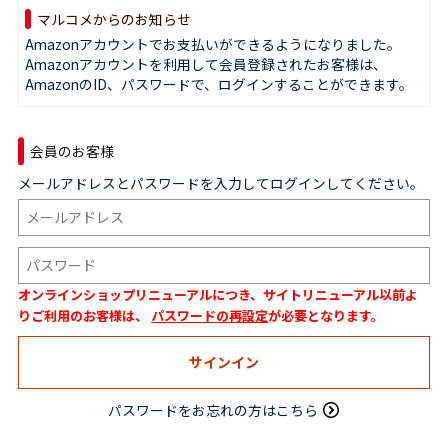
マルコメからのお知らせ
Amazonアカウントでお支払いができるようになりました。
Amazonアカウントを利用して会員登録されたお客様は、
AmazonのID、パスワードで、ログインすることができます。
会員のお客様
メールアドレスとパスワードを入力してログインしてください。
オンラインショップリニューアルにつき、サイトリニューアル以前よ
りご利用のお客様は、
パスワードの再設定
が必要となります。
パスワードをお忘れの方はこちら