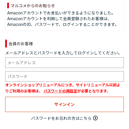
マルコメからのお知らせ
Amazonアカウントでお支払いができるようになりました。
Amazonアカウントを利用して会員登録されたお客様は、
AmazonのID、パスワードで、ログインすることができます。
会員のお客様
メールアドレスとパスワードを入力してログインしてください。
オンラインショップリニューアルにつき、サイトリニューアル以前よ
りご利用のお客様は、
パスワードの再設定
が必要となります。
パスワードをお忘れの方はこちら