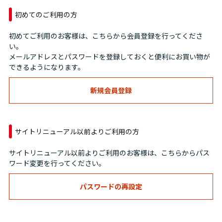
初めてのご利用の方
初めてご利用のお客様は、こちらから会員登録を行ってくださ
い。
メールアドレスとパスワードを登録しておくと便利にお買い物が
できるようになります。
サイトリニューアル以前よりご利用の方
サイトリニューアル以前よりご利用のお客様は、こちらからパス
ワード変更を行ってください。