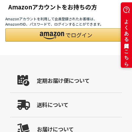
Amazonアカウントをお持ちの方
Amazonアカウントを利用して会員登録されたお客様は、
AmazonのID、パスワードで、ログインすることができます。
定期お届け便について
送料について
お届けについて