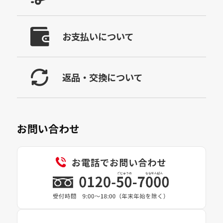
お支払いについて
返品・交換について
お問い合わせ