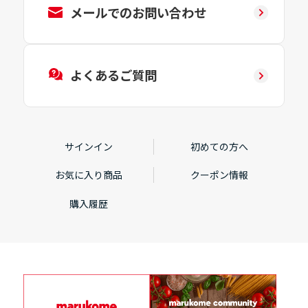
メールでのお問い合わせ
よくあるご質問
サインイン
初めての方へ
お気に入り商品
クーポン情報
購入履歴