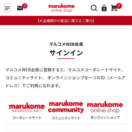
0
0
【お盆期間中の配送に関するご案内】
マルコメWEB会員
サインイン
マルコメWEB会員に登録すると、マルコメコーポレートサイト、
コミュニティサイト、
オンラインショップを一つのID（メールア
ドレス）でご利用になれます。
オンラインショップ
コーポレートサイト
コミュニティサイト