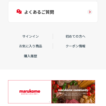
よくあるご質問
サインイン
初めての方へ
お気に入り商品
クーポン情報
購入履歴