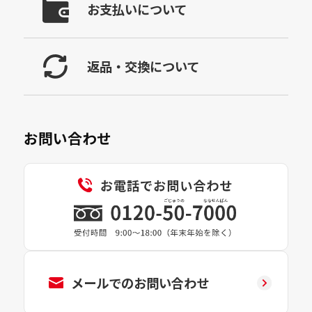
お支払いについて
返品・交換について
お問い合わせ
メールでのお問い合わせ