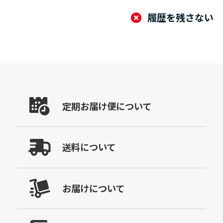
履歴を残さない
定期お届け便について
送料について
お届けについて