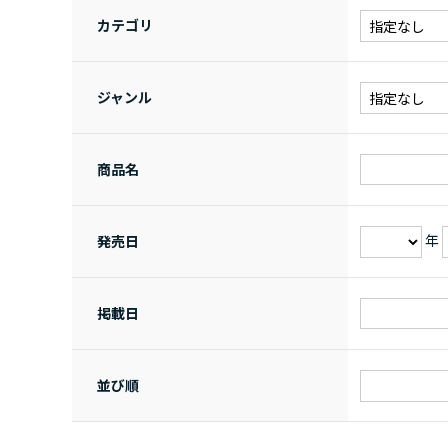
カテゴリ
ジャンル
商品名
年
発売日
掲載日
並び順