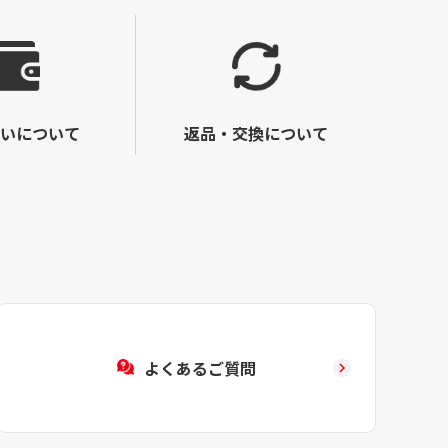
いについて
返品・交換について
よくあるご質問