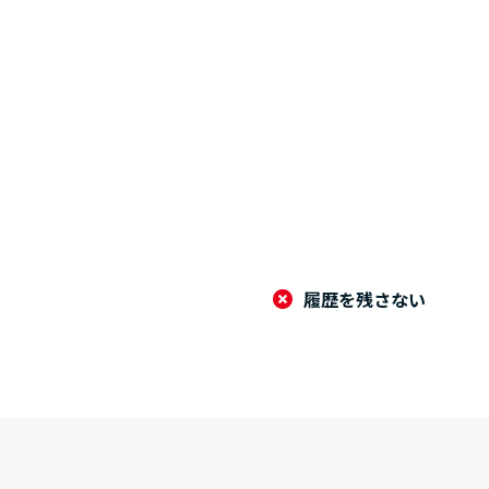
履歴を残さない