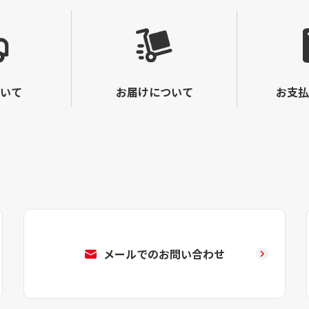
いて
お届けについて
お支払
メールでのお問い合わせ