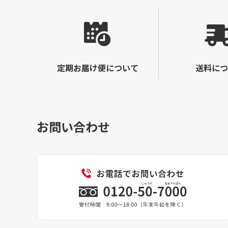
定期お届け便について
送料につ
お問い合わせ