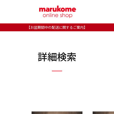
【お盆期間中の配送に関するご案内】
詳細検索