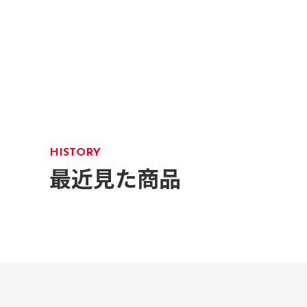
HISTORY
最近見た商品