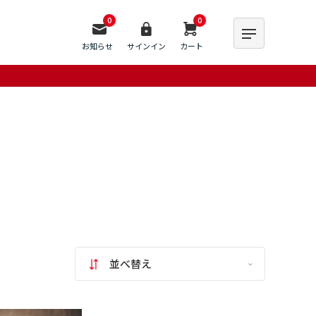
0
0
お知らせ
サインイン
カート
並べ替え