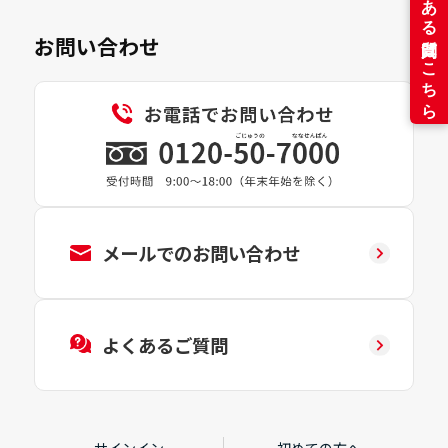
お問い合わせ
メールでのお問い合わせ
よくあるご質問