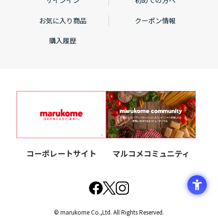
サインイン
初めての方へ
お気に入り商品
クーポン情報
購入履歴
コーポレートサイト
マルコメコミュニティ
© marukome Co.,Ltd. All Rights Reserved.