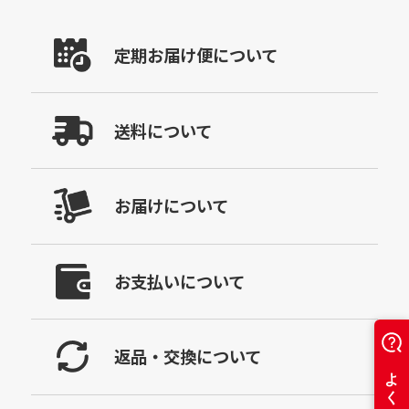
定期お届け便について
送料について
お届けについて
お支払いについて
返品・交換について