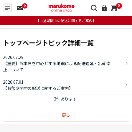
0
0
【お盆期間中の配送に関するご案内】
トップページトピック詳細一覧
2026.07.29
【重要】熊本県を中心とする地震による配送遅延・出荷停
止について
2026.07.01
【お盆期間中の配送に関するご案内】
2
件あります