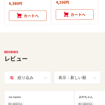
4,300円
6,980円
カートへ
カートへ
REVIEWS
レビュー
絞り込み
表示：新しい順
no name
みやちゃん
購入確認済み
購入確認済み