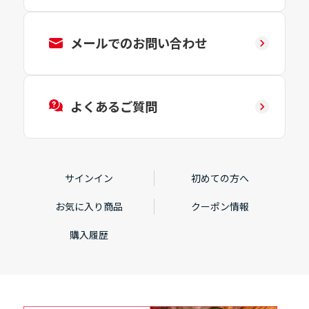
メールでのお問い合わせ
よくあるご質問
サインイン
初めての方へ
お気に入り商品
クーポン情報
購入履歴