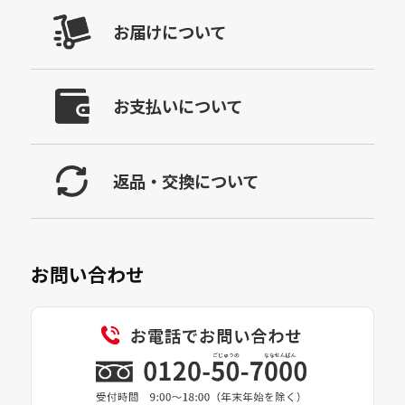
お届けについて
お支払いについて
返品・交換について
お問い合わせ