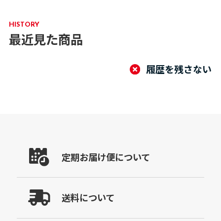
HISTORY
最近見た商品
履歴を残さない
定期お届け便について
送料について