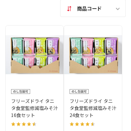
商品コード
フリーズドライ タニ
フリーズドライ タニ
タ食堂監修減塩みそ汁
タ食堂監修減塩みそ汁
16食セット
24食セット