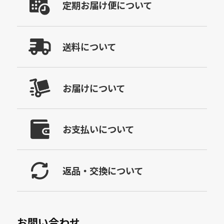
定期お届け便について
送料について
お届けについて
お支払いについて
返品・交換について
お問い合わせ