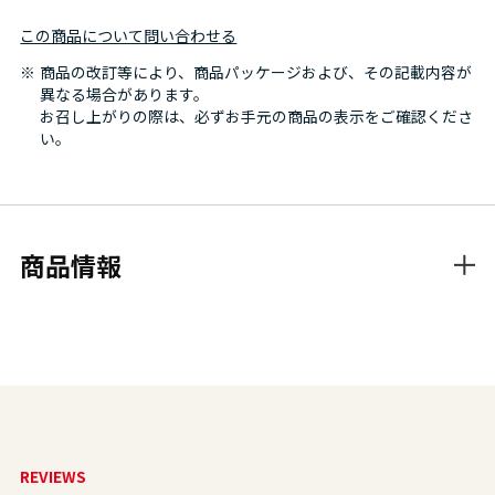
この商品について問い合わせる
商品の改訂等により、商品パッケージおよび、その記載内容が
異なる場合があります。
お召し上がりの際は、必ずお手元の商品の表示をご確認くださ
い。
商品情報
REVIEWS