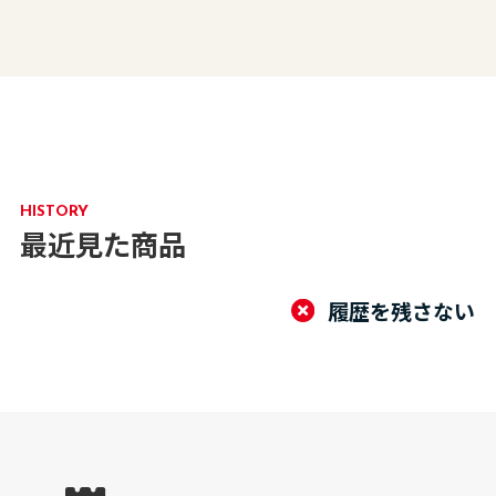
HISTORY
最近見た商品
履歴を残さない