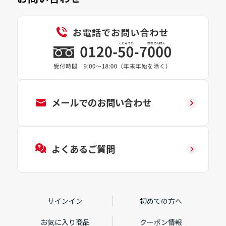
メールでのお問い合わせ
よくあるご質問
サインイン
初めての方へ
お気に入り商品
クーポン情報