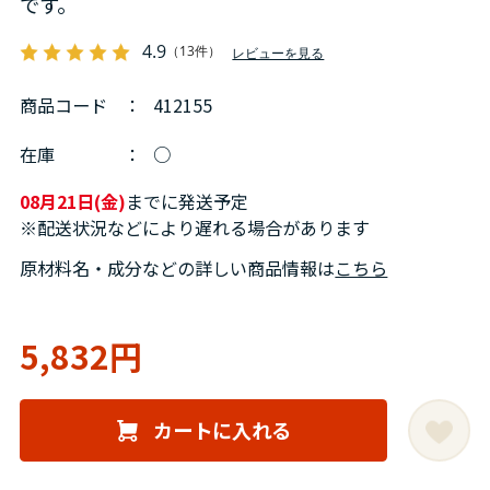
です。
4.9
（13件）
レビューを見る
商品コード
：
412155
在庫
：
○
08月21日(金)
までに発送予定
※配送状況などにより遅れる場合があります
原材料名・成分などの詳しい商品情報は
こちら
5,832円
カートに入れる