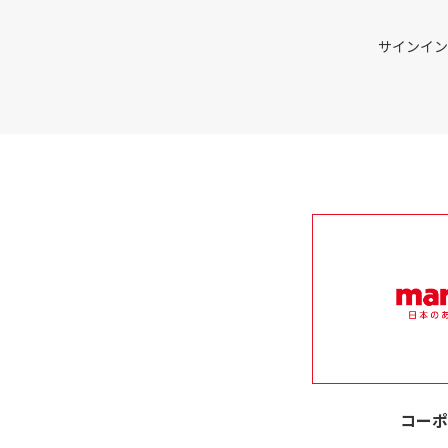
サインイン
コーポ