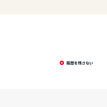
履歴を残さない