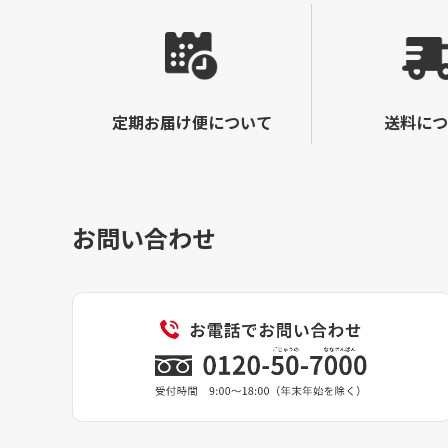
定期お届け便について
送料につ
お問い合わせ