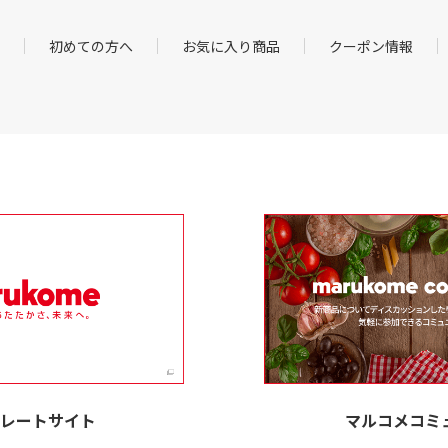
初めての方へ
お気に入り商品
クーポン情報
レートサイト
マルコメコミ