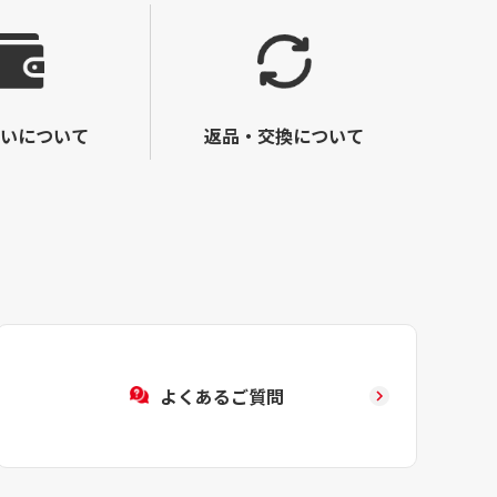
いについて
返品・交換について
よくあるご質問