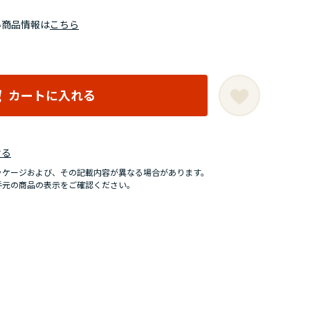
い商品情報は
こちら
カートに入れる
せる
ッケージおよび、その記載内容が異なる場合があります。
手元の商品の表示をご確認ください。