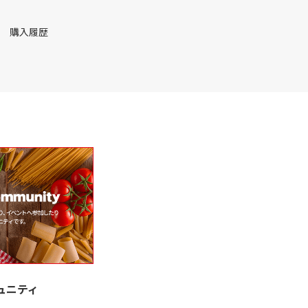
購入履歴
ュニティ