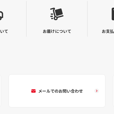
いて
お届けについて
お支払
メールでのお問い合わせ