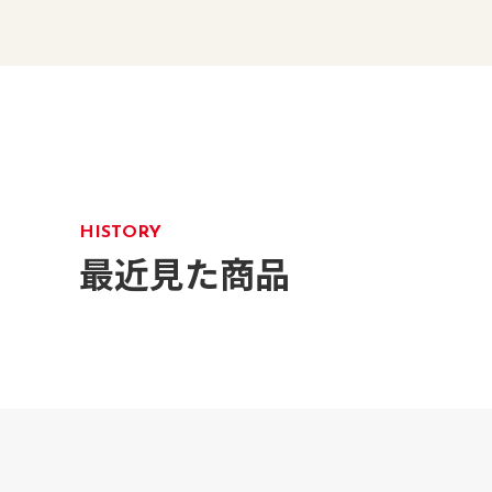
HISTORY
最近見た商品