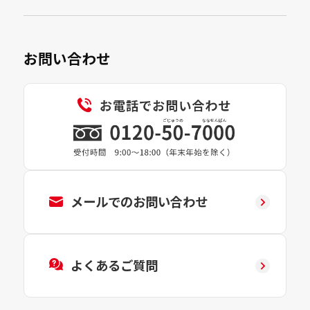
お問い合わせ
メールでのお問い合わせ
よくあるご質問