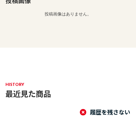
投稿画像
投稿画像はありません。
HISTORY
最近見た商品
履歴を残さない