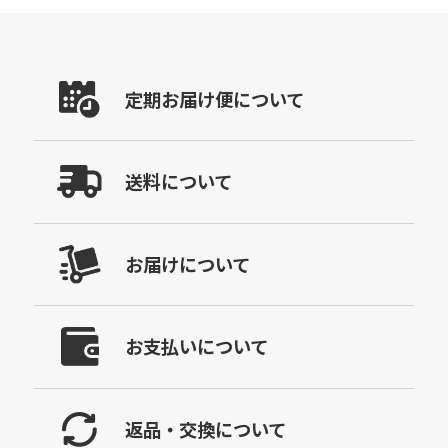
定期お届け便について
送料について
お届けについて
お支払いについて
返品・交換について