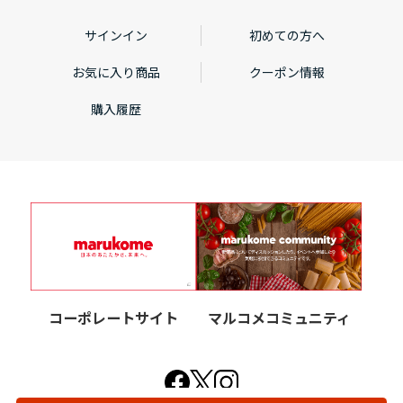
サインイン
初めての方へ
お気に入り商品
クーポン情報
購入履歴
コーポレートサイト
マルコメコミュニティ