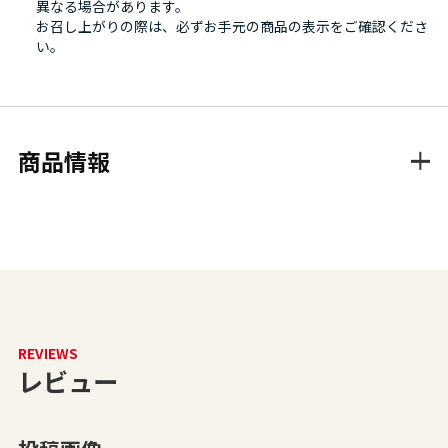
異なる場合があります。
お召し上がりの際は、必ずお手元の商品の表示をご確認くださ
い。
商品情報
REVIEWS
レビュー