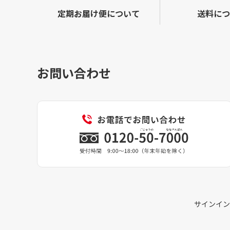
定期お届け便について
送料につ
お問い合わせ
サインイン