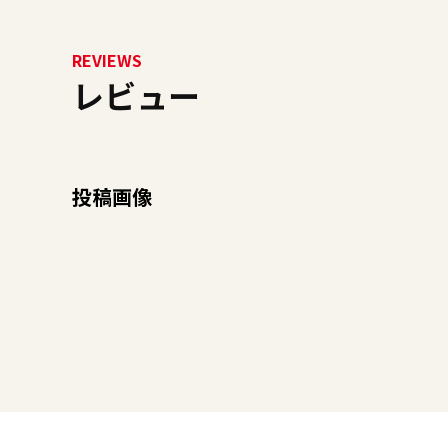
REVIEWS
レビュー
投稿画像