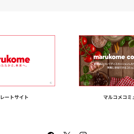
レートサイト
マルコメコミ