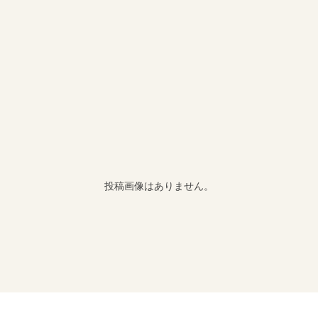
投稿画像はありません。