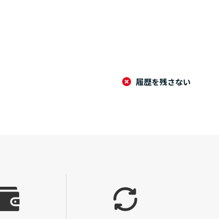
履歴を残さない