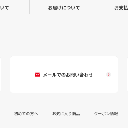
いて
お届けについて
お支払
メールでのお問い合わせ
初めての方へ
お気に入り商品
クーポン情報