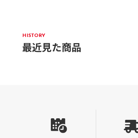
HISTORY
最近見た商品