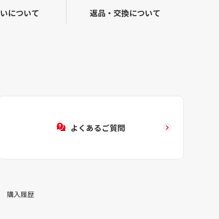
いについて
返品・交換について
よくあるご質問
購入履歴