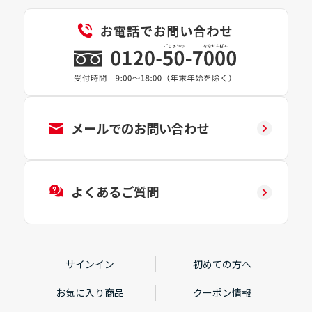
メールでのお問い合わせ
よくあるご質問
サインイン
初めての方へ
お気に入り商品
クーポン情報