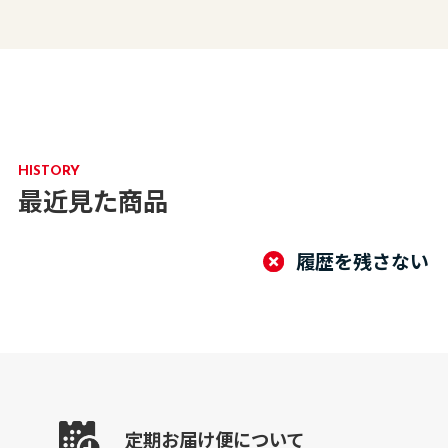
HISTORY
最近見た商品
履歴を残さない
定期お届け便について