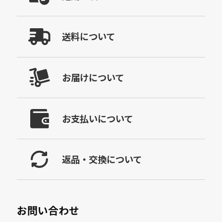
送料について
お届けについて
お支払いについて
返品・交換について
お問い合わせ