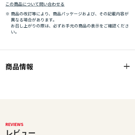
この商品について問い合わせる
商品の改訂等により、商品パッケージおよび、その記載内容が
異なる場合があります。
お召し上がりの際は、必ずお手元の商品の表示をご確認くださ
い。
商品情報
REVIEWS
レビュー