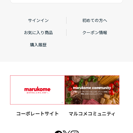
サインイン
初めての方へ
お気に入り商品
クーポン情報
購入履歴
コーポレートサイト
マルコメコミュニティ