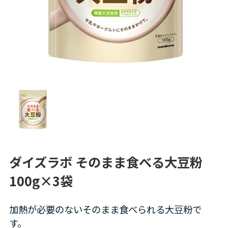
ダイズラボ そのまま食べる大豆粉
100g×3袋
加熱が必要のないそのまま食べられる大豆粉で
す。