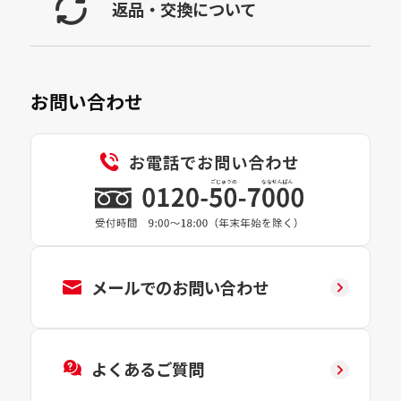
返品・交換について
お問い合わせ
メールでのお問い合わせ
よくあるご質問