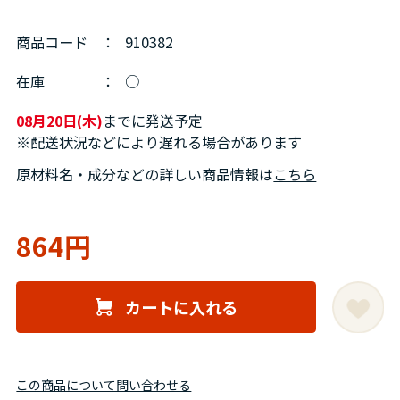
商品コード
：
910382
在庫
：
○
08月20日(木)
までに発送予定
※配送状況などにより遅れる場合があります
原材料名・成分などの詳しい商品情報は
こちら
864円
カートに入れる
この商品について問い合わせる