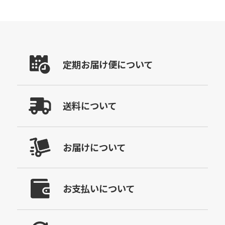
定期お届け便について
送料について
お届けについて
お支払いについて