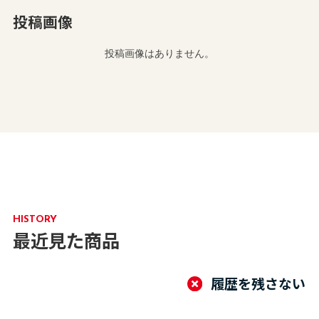
投稿画像
投稿画像はありません。
HISTORY
最近見た商品
履歴を残さない