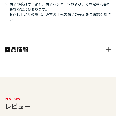
商品の改訂等により、商品パッケージおよび、その記載内容が
異なる場合があります。
お召し上がりの際は、必ずお手元の商品の表示をご確認くださ
い。
商品情報
REVIEWS
レビュー