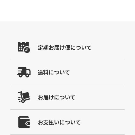
定期お届け便について
送料について
お届けについて
お支払いについて