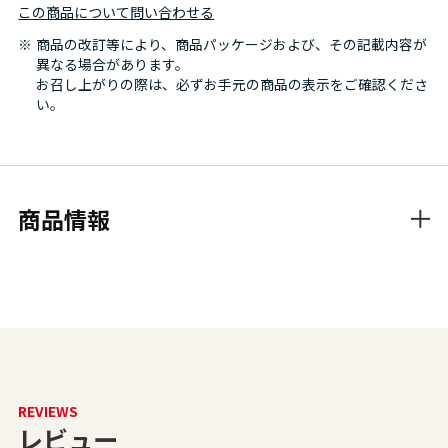
この商品について問い合わせる
商品の改訂等により、商品パッケージおよび、その記載内容が
異なる場合があります。
お召し上がりの際は、必ずお手元の商品の表示をご確認くださ
い。
商品情報
REVIEWS
レビュー