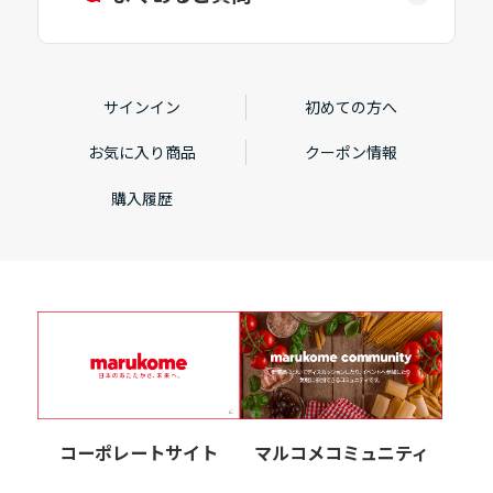
サインイン
初めての方へ
お気に入り商品
クーポン情報
購入履歴
コーポレートサイト
マルコメコミュニティ