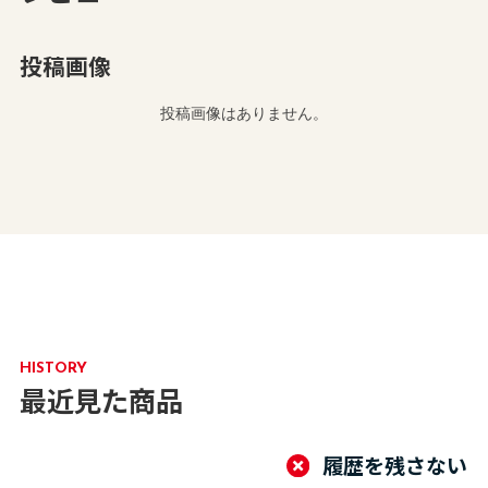
投稿画像
投稿画像はありません。
HISTORY
最近見た商品
履歴を残さない