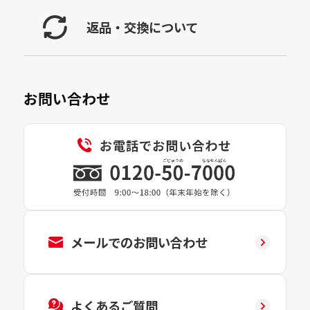
返品・交換について
お問い合わせ
メールでのお問い合わせ
よくあるご質問