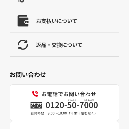
お支払いについて
返品・交換について
お問い合わせ