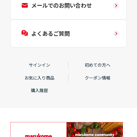
メールでのお問い合わせ
よくあるご質問
サインイン
初めての方へ
お気に入り商品
クーポン情報
購入履歴