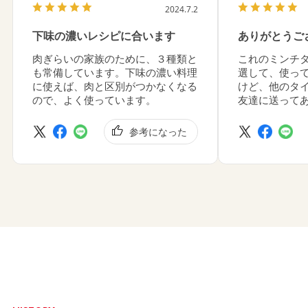
2024.7.2
下味の濃いレシピに合います
ありがとうご
肉ぎらいの家族のために、３種類と
これのミンチ
も常備しています。下味の濃い料理
選して、使っ
に使えば、肉と区別がつかなくなる
けど、他のタ
ので、よく使っています。
友達に送って
参考になった