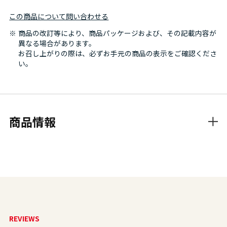
この商品について問い合わせる
商品の改訂等により、商品パッケージおよび、その記載内容が
異なる場合があります。
お召し上がりの際は、必ずお手元の商品の表示をご確認くださ
い。
商品情報
REVIEWS