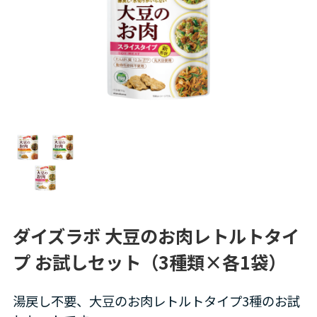
ダイズラボ 大豆のお肉レトルトタイ
プ お試しセット（3種類×各1袋）
湯戻し不要、大豆のお肉レトルトタイプ3種のお試