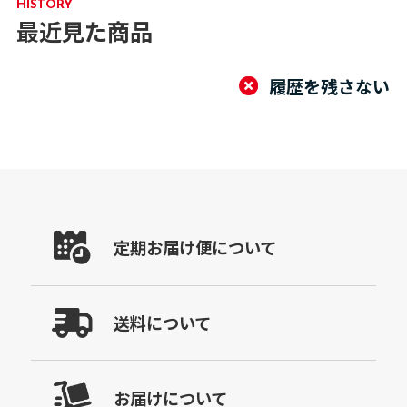
HISTORY
最近見た商品
履歴を残さない
定期お届け便について
送料について
お届けについて