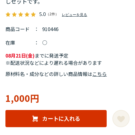
しセットです。
5.0
（2件）
レビューを見る
商品コード
：
910446
在庫
：
○
08月21日(金)
までに発送予定
※配送状況などにより遅れる場合があります
原材料名・成分などの詳しい商品情報は
こちら
1,000円
カートに入れる