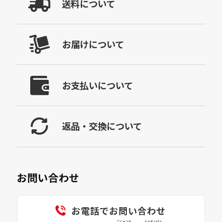
送料について
お届けについて
お支払いについて
返品・交換について
お問い合わせ