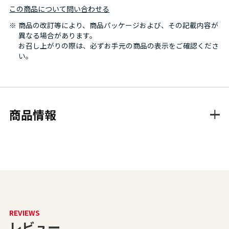
この商品について問い合わせる
商品の改訂等により、商品パッケージおよび、その記載内容が
異なる場合があります。
お召し上がりの際は、必ずお手元の商品の表示をご確認くださ
い。
商品情報
REVIEWS
レビュー