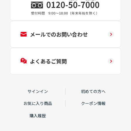
メールでのお問い合わせ
よくあるご質問
サインイン
初めての方へ
お気に入り商品
クーポン情報
購入履歴