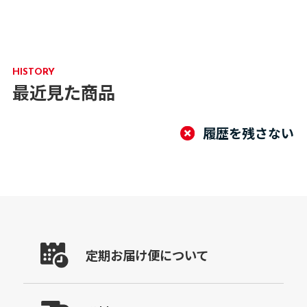
HISTORY
最近見た商品
履歴を残さない
定期お届け便について