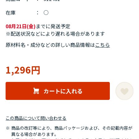
在庫
：
○
08月21日(金)
までに発送予定
※配送状況などにより遅れる場合があります
原材料名・成分などの詳しい商品情報は
こちら
1,296円
カートに入れる
この商品について問い合わせる
商品の改訂等により、商品パッケージおよび、その記載内容が
異なる場合があります。