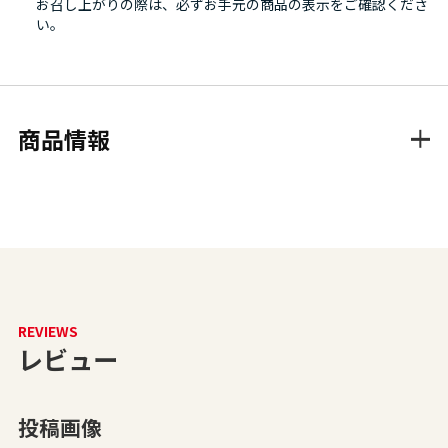
お召し上がりの際は、必ずお手元の商品の表示をご確認くださ
い。
商品情報
REVIEWS
レビュー
投稿画像