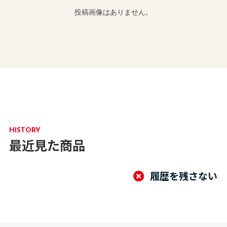
投稿画像はありません。
HISTORY
最近見た商品
履歴を残さない