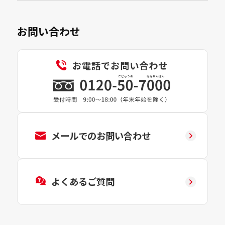
お問い合わせ
メールでのお問い合わせ
よくあるご質問