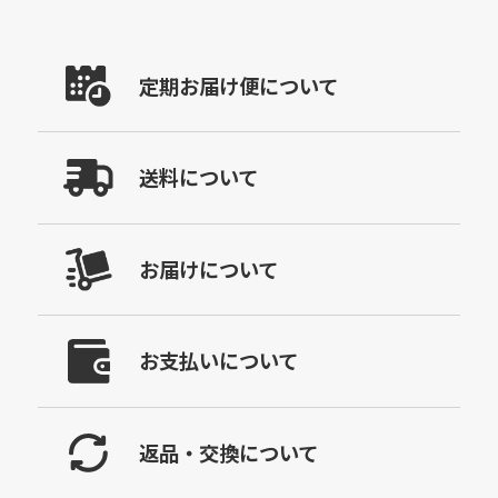
定期お届け便について
送料について
お届けについて
お支払いについて
返品・交換について