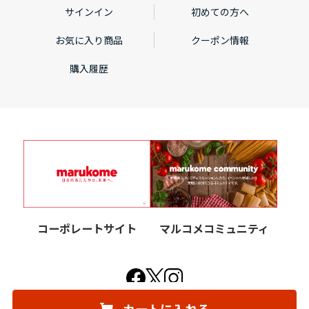
サインイン
初めての方へ
お気に入り商品
クーポン情報
購入履歴
コーポレートサイト
マルコメコミュニティ