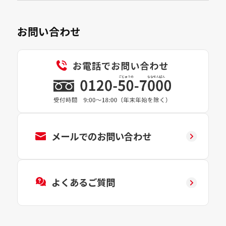
お問い合わせ
メールでのお問い合わせ
よくあるご質問