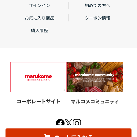
サインイン
初めての方へ
お気に入り商品
クーポン情報
購入履歴
コーポレートサイト
マルコメコミュニティ