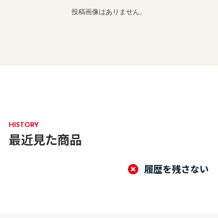
投稿画像はありません。
HISTORY
最近見た商品
履歴を残さない