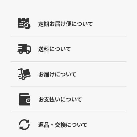
定期お届け便について
送料について
お届けについて
お支払いについて
返品・交換について