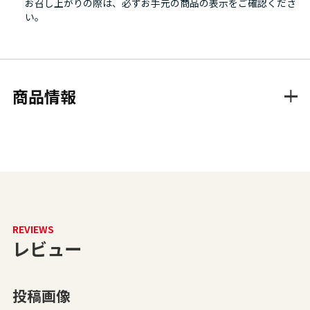
お召し上がりの際は、必ずお手元の商品の表示をご確認くださ
い。
商品情報
REVIEWS
レビュー
投稿画像