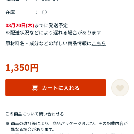
在庫
：
○
08月20日(木)
までに発送予定
※配送状況などにより遅れる場合があります
原材料名・成分などの詳しい商品情報は
こちら
1,350円
カートに入れる
この商品について問い合わせる
商品の改訂等により、商品パッケージおよび、その記載内容が
異なる場合があります。