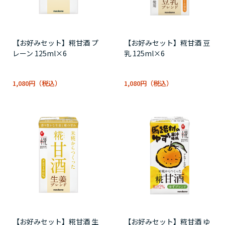
【お好みセット】糀甘酒 プ
【お好みセット】糀甘酒 豆
レーン 125ml×6
乳 125ml×6
1,080円
1,080円
【お好みセット】糀甘酒 生
【お好みセット】糀甘酒 ゆ