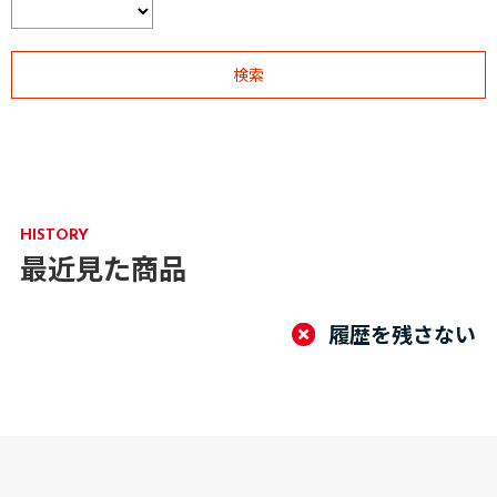
HISTORY
最近見た商品
履歴を残さない