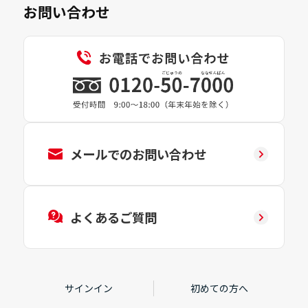
お問い合わせ
メールでのお問い合わせ
よくあるご質問
サインイン
初めての方へ