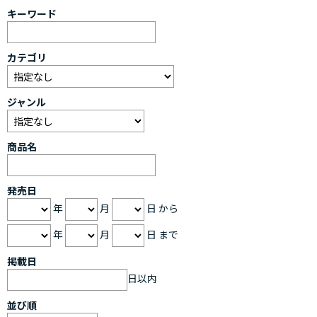
キーワード
カテゴリ
ジャンル
商品名
発売日
年
月
日 から
年
月
日 まで
掲載日
日以内
並び順