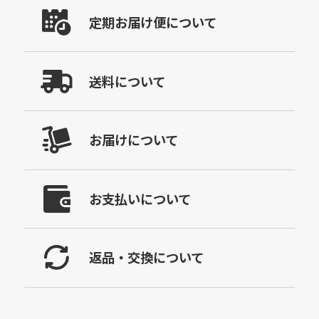
定期お届け便について
送料について
お届けについて
お支払いについて
返品・交換について