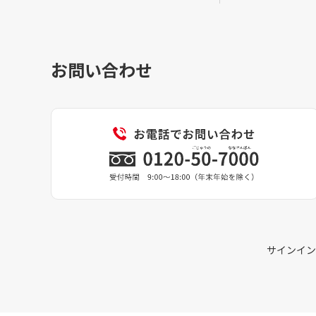
お問い合わせ
サインイン