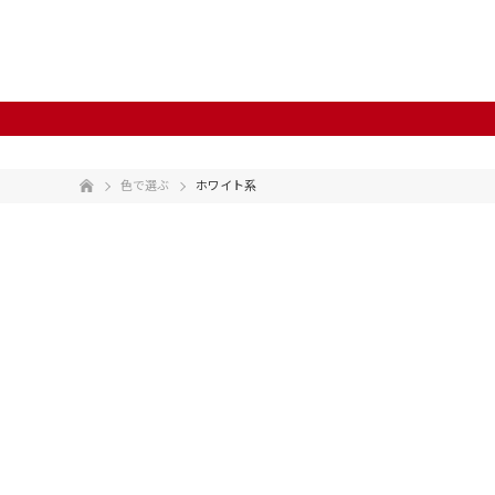
色で選ぶ
ホワイト系