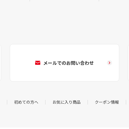
メールでのお問い合わせ
初めての方へ
お気に入り商品
クーポン情報