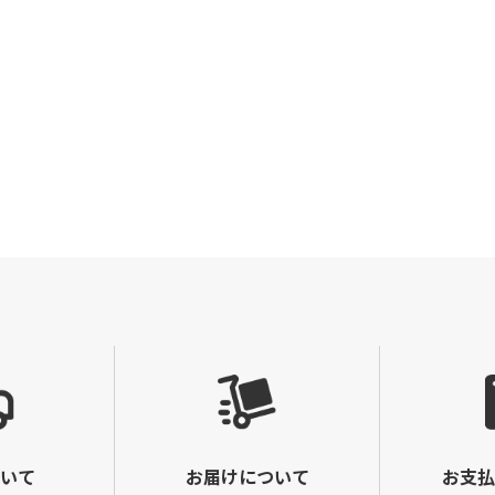
いて
お届けについて
お支払