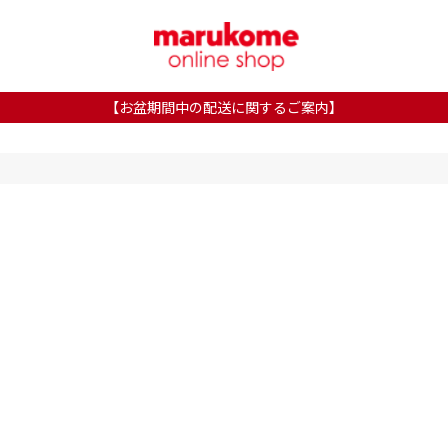
【お盆期間中の配送に関するご案内】
ホワイト系