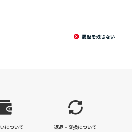
履歴を残さない
いについて
返品・交換について