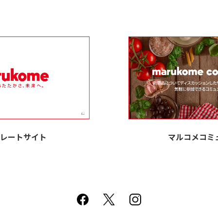
レートサイト
マルコメコミ