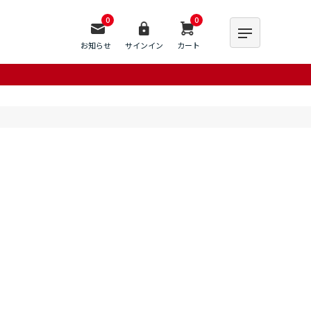
0
0
お知らせ
サインイン
カート