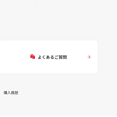
よくあるご質問
購入履歴