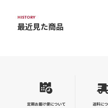
HISTORY
最近見た商品
定期お届け便について
送料につ