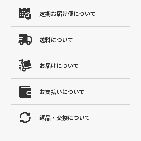
定期お届け便について
送料について
お届けについて
お支払いについて
返品・交換について