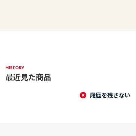
HISTORY
最近見た商品
履歴を残さない