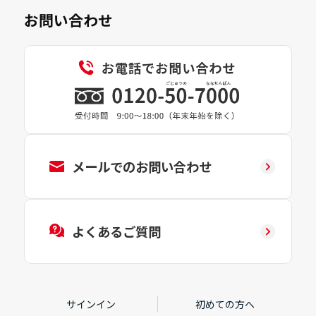
お問い合わせ
メールでのお問い合わせ
よくあるご質問
サインイン
初めての方へ